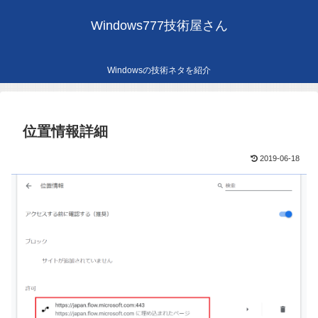
Windows777技術屋さん
Windowsの技術ネタを紹介
位置情報詳細
2019-06-18