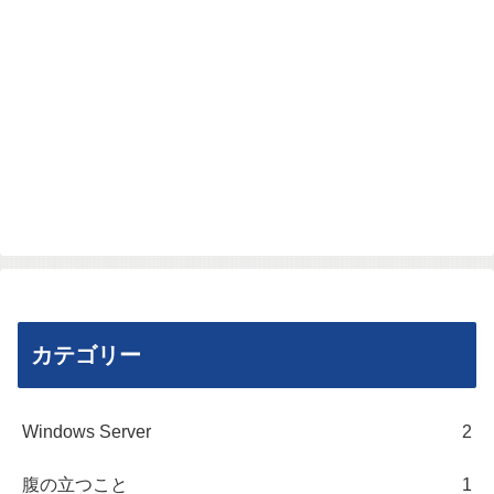
カテゴリー
Windows Server
2
腹の立つこと
1