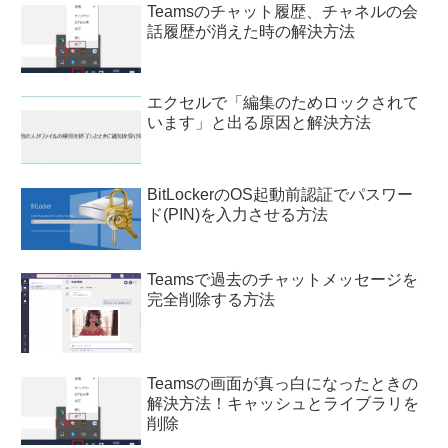
Teamsのチャット履歴、チャネルの会
話履歴が消えた時の解決方法
エクセルで「編集のためロックされて
います」と出る原因と解決方法
BitLockerのOS起動前認証でパスワー
ド(PIN)を入力させる方法
Teamsで過去のチャットメッセージを
完全削除する方法
Teamsの画面が真っ白になったときの
解決方法！キャッシュとライブラリを
削除