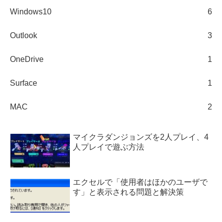
Windows10
6
Outlook
3
OneDrive
1
Surface
1
MAC
2
マイクラダンジョンズを2人プレイ、4
人プレイで遊ぶ方法
エクセルで「使用者はほかのユーザで
す」と表示される問題と解決策