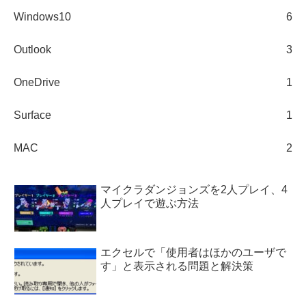
Windows10
6
Outlook
3
OneDrive
1
Surface
1
MAC
2
マイクラダンジョンズを2人プレイ、4
人プレイで遊ぶ方法
エクセルで「使用者はほかのユーザで
す」と表示される問題と解決策