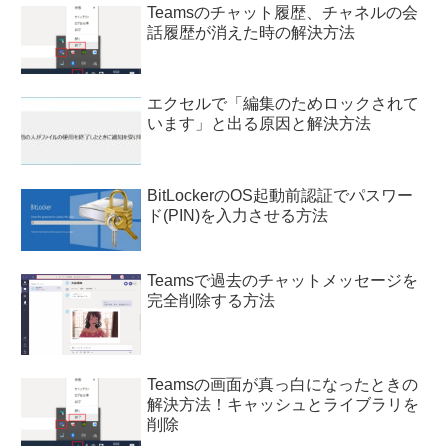
Teamsのチャット履歴、チャネルの会
話履歴が消えた時の解決方法
エクセルで「編集のためロックされて
います」と出る原因と解決方法
BitLockerのOS起動前認証でパスワー
ド(PIN)を入力させる方法
Teamsで過去のチャットメッセージを
完全削除する方法
Teamsの画面が真っ白になったときの
解決方法！キャッシュとライブラリを
削除