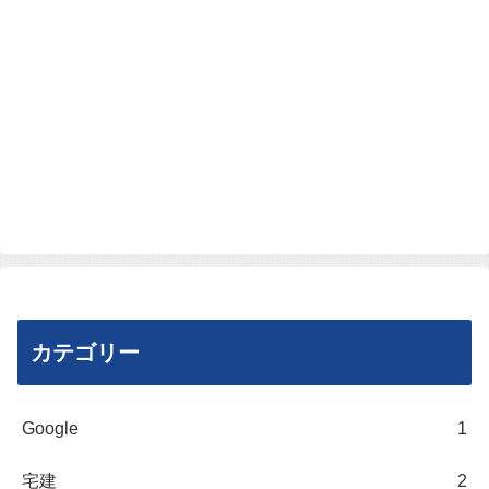
カテゴリー
Google
1
宅建
2