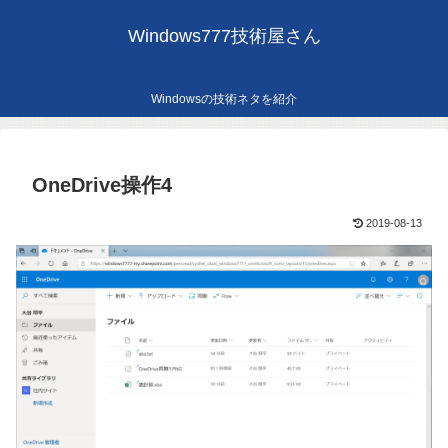
Windows777技術屋さん
Windowsの技術ネタを紹介
OneDrive操作4
2019-08-13