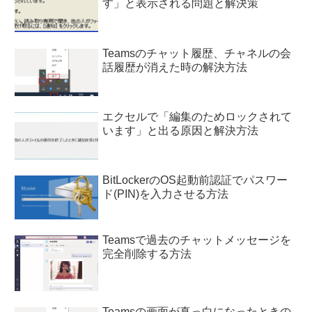
す」と表示される問題と解決策
Teamsのチャット履歴、チャネルの会
話履歴が消えた時の解決方法
エクセルで「編集のためロックされて
います」と出る原因と解決方法
BitLockerのOS起動前認証でパスワー
ド(PIN)を入力させる方法
Teamsで過去のチャットメッセージを
完全削除する方法
Teamsの画面が真っ白になったときの