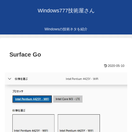
Windows777技術屋さん
Windowsの技術ネタを紹介
Surface Go
2020-05-10