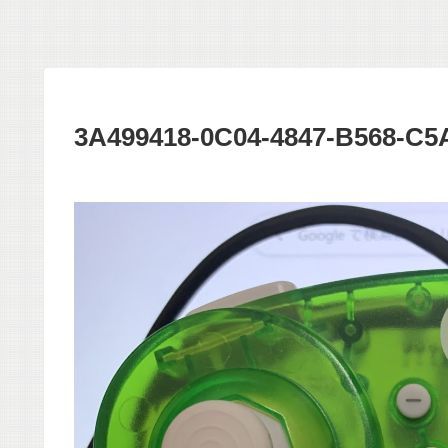
3A499418-0C04-4847-B568-C5