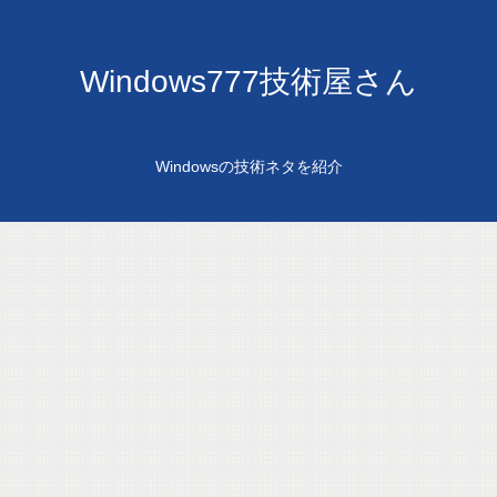
Windows777技術屋さん
Windowsの技術ネタを紹介