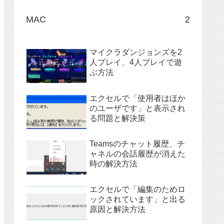
MAC
2
マイクラダンジョンズを2
人プレイ、4人プレイで遊
ぶ方法
エクセルで「使用者はほか
のユーザです」と表示され
る問題と解決策
Teamsのチャット履歴、チ
ャネルの会話履歴が消えた
時の解決方法
エクセルで「編集のためロ
ックされています」と出る
原因と解決方法