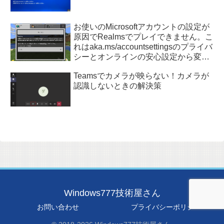
お使いのMicrosoftアカウントの設定が
原因でRealmsでプレイできません。こ
れはaka.ms/accountsettingsのプライバ
シーとオンラインの安心設定から変更
できます。
Teamsでカメラが映らない！カメラが
認識しないときの解決策
Windows777技術屋さん
お問い合わせ
プライバシーポリシー