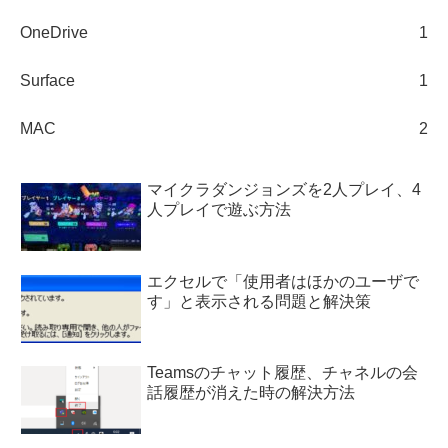
OneDrive
1
Surface
1
MAC
2
マイクラダンジョンズを2人プレイ、4
人プレイで遊ぶ方法
エクセルで「使用者はほかのユーザで
す」と表示される問題と解決策
Teamsのチャット履歴、チャネルの会
話履歴が消えた時の解決方法