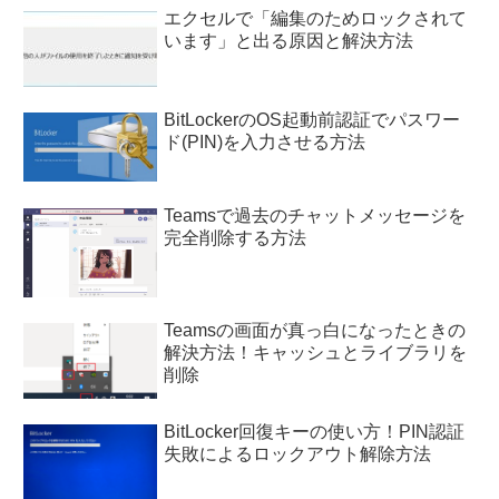
エクセルで「編集のためロックされて
います」と出る原因と解決方法
BitLockerのOS起動前認証でパスワー
ド(PIN)を入力させる方法
Teamsで過去のチャットメッセージを
完全削除する方法
Teamsの画面が真っ白になったときの
解決方法！キャッシュとライブラリを
削除
BitLocker回復キーの使い方！PIN認証
失敗によるロックアウト解除方法