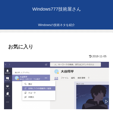
Windows777技術屋さん
Windowsの技術ネタを紹介
お気に入り
2018-11-05