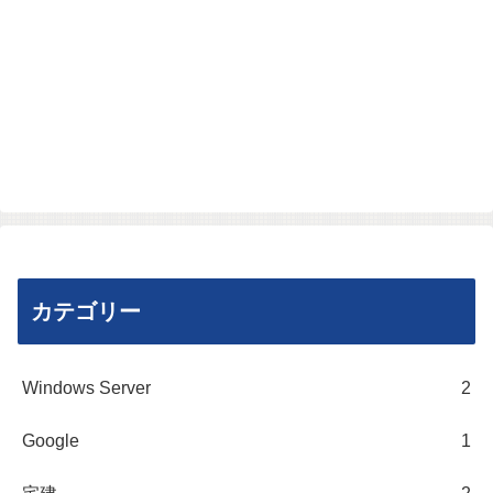
カテゴリー
Windows Server
2
Google
1