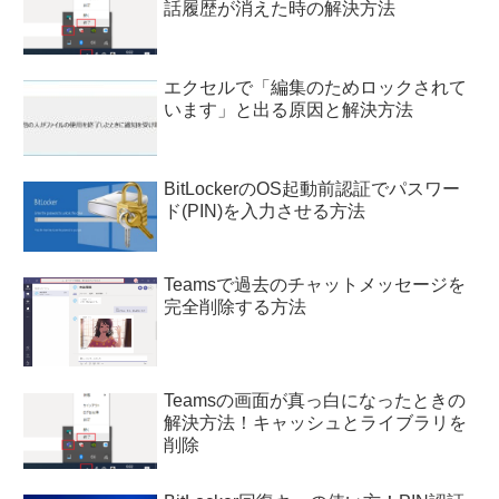
話履歴が消えた時の解決方法
エクセルで「編集のためロックされて
います」と出る原因と解決方法
BitLockerのOS起動前認証でパスワー
ド(PIN)を入力させる方法
Teamsで過去のチャットメッセージを
完全削除する方法
Teamsの画面が真っ白になったときの
解決方法！キャッシュとライブラリを
削除