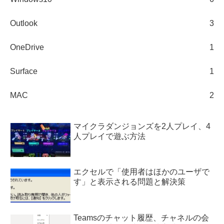
Outlook
3
OneDrive
1
Surface
1
MAC
2
マイクラダンジョンズを2人プレイ、4
人プレイで遊ぶ方法
エクセルで「使用者はほかのユーザで
す」と表示される問題と解決策
Teamsのチャット履歴、チャネルの会